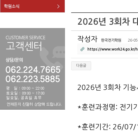
2026년 3회차 
작성자
한국전기학원
26-05
https://www.work24.go.kr/h
다음글
2026년 3회차 기
*훈련과정명: 전기기
*훈련기간: 26/07/