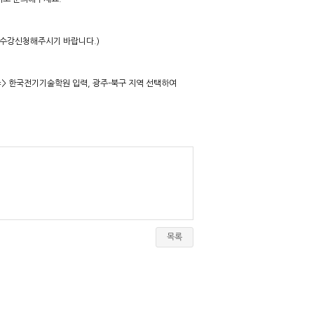
 수강신청해주시기 바랍니다.)
> 한국전기기술학원 입력, 광주-북구 지역 선택하여
목록